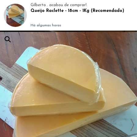
Gilberto .
acabou de comprar!
Queijo Raclette - 18cm - 1Kg (Recomendado)
Há algumas horas