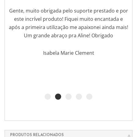
Gente, muito obrigada pelo suporte prestado e por
este incrível produto! Fiquei muito encantada e
após a primeira utilização me apaixonei ainda mais!
Um grande abraço pra Aline! Obrigado
Isabela Marie Clement
PRODUTOS RELACIONADOS