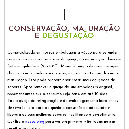
CONSERVAÇÃO, MATURAÇÃO
E
DEGUSTAÇÃO
Comercializado em nossas embalagens a vácuo para estender
ao máximo as características do queijo, a conservação deve ser
feita na geladeira (2 a 10°C). Maior o tempo de armazenagem
do queijo na embalagem a vácuo, maior o seu tempo de cura e
maturação. Isto pode proporcionar notas mais aguçadas de
sabores. Após remover o queijo da sua embalagem original,
recomendamos que o consumo seja feito em até 10 dias.
Tire o queijo da refrigeração e da embalagem uma hora antes
de servi-lo, isto dará ao queijo a consistência adequada e
liberará os seus melhores sabores, facilitando o derretimento.
Confira o
nosso blog
para ver em primeira mão todas nossas
receitas exclusivas.