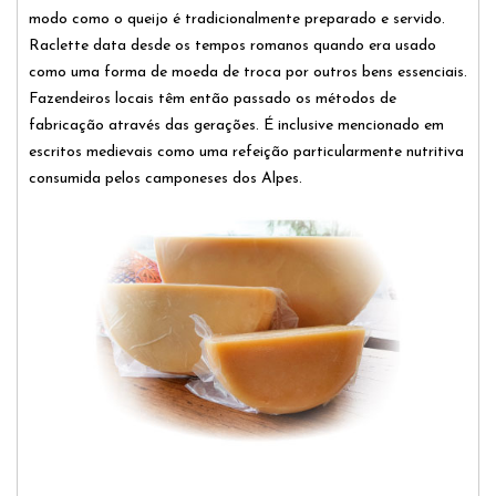
modo como o queijo é tradicionalmente preparado e servido.
Raclette data desde os tempos romanos quando era usado
como uma forma de moeda de troca por outros bens essenciais.
Fazendeiros locais têm então passado os métodos de
fabricação através das gerações. É inclusive mencionado em
escritos medievais como uma refeição particularmente nutritiva
consumida pelos camponeses dos Alpes.