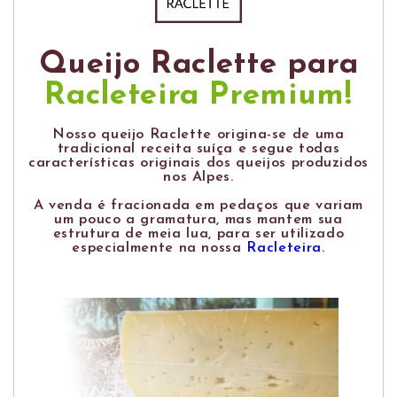
Queijo Raclette para
Racleteira Premium!
Nosso queijo Raclette origina-se de uma
tradicional receita suíça e segue todas
características originais dos queijos produzidos
nos Alpes.
A venda é fracionada em pedaços que variam
um pouco a gramatura, mas mantem sua
estrutura de meia lua, para ser utilizado
especialmente na nossa
Racleteira
.