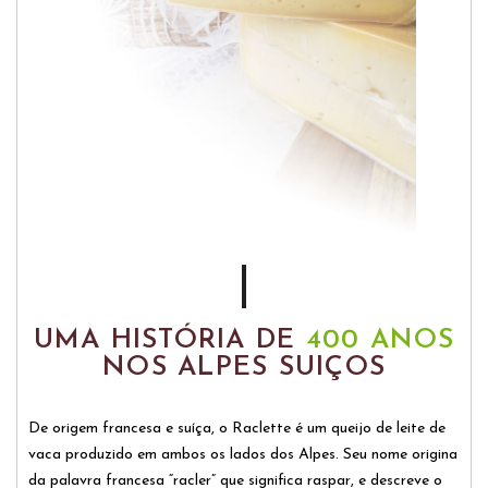
UMA HISTÓRIA DE
400 ANOS
NOS ALPES SUIÇOS
De origem francesa e suíça, o Raclette é um queijo de leite de
vaca produzido em ambos os lados dos Alpes. Seu nome origina
da palavra francesa “racler” que significa raspar, e descreve o