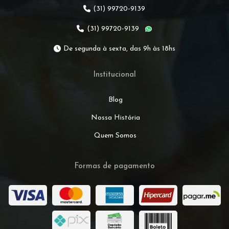
(31) 99720-9139
(31) 99720-9139
De segunda à sexta, das 9h às 18hs
Institucional
Blog
Nossa História
Quem Somos
Formas de pagamento