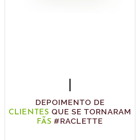
DEPOIMENTO DE
QUE SE TORNARAM
CLIENTES
#RACLETTE
FÃS