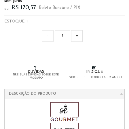
sem juros
R$ 170,57
Boleto Bancário / PIX
ou
ESTOQUE:
1
-
+
DÚVIDAS
INDIQUE
TIRE SUAS DÚVIDAS SOBRE ESTE
INDIQUE ESTE PRODUTO A UM AMIGO
PRODUTO
DESCRIÇÃO DO PRODUTO