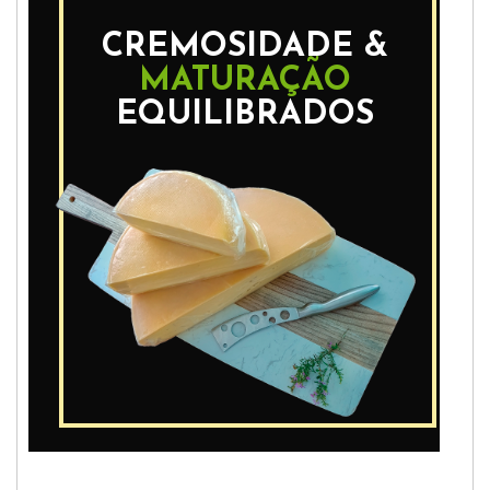
CREMOSIDADE &
MATURAÇÃO
EQUILIBRADOS