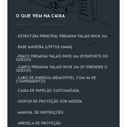
O QUE VEM NA CAIXA
- ESTRUTURA PRINCIPAL PREMIUM VALAIS INOX 304
- BASE MADEIRA (LYPTUS 50MM)
- PRATO PREMIUM VALAIS INOX 304 (P/SUPORTE DO
QUEIJO)
- GARFO PREMIUM VALAIS INOX 304 (P/ PRENDER O
QUEIJO)
- CABO DE ENERGIA (REMOVÍVEL COM 1M DE
COMPRIMENTO)
- CAIXA DE PAPELÃO CUSTOMIZADA
- ISOPOR DE PROTEÇÃO SOB MEDIDA
- MANUAL DE INSTRUÇÕES
- ARRUELA DE PROTEÇÃO