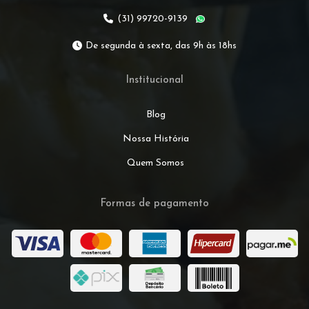
(31) 99720-9139
De segunda à sexta, das 9h às 18hs
Institucional
Blog
Nossa História
Quem Somos
Formas de pagamento