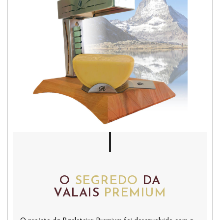
O
SEGREDO
DA
VALAIS
PREMIUM