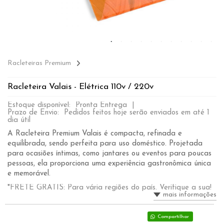
Racleteiras Premium
Racleteira Valais - Elétrica 110v / 220v
Estoque disponível: Pronta Entrega |
Prazo de Envio: Pedidos feitos hoje serão enviados em até 1
dia útil
A Racleteira Premium Valais é compacta, refinada e
equilibrada, sendo perfeita para uso doméstico. Projetada
para ocasiões íntimas, como jantares ou eventos para poucas
pessoas, ela proporciona uma experiência gastronômica única
e memorável.
*FRETE GRÁTIS: Para vária regiões do país. Verifique a sua!
mais informações
Compartilhar