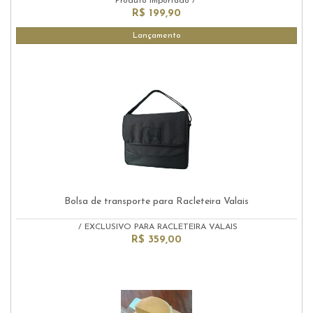
Produto Importado
/
R$ 199,90
Lançamento
Bolsa de transporte para Racleteira Valais
/
EXCLUSIVO PARA RACLETEIRA VALAIS
R$ 359,00