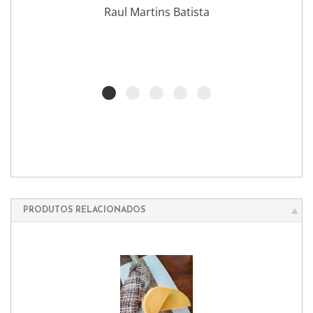
Raul Martins Batista
PRODUTOS RELACIONADOS