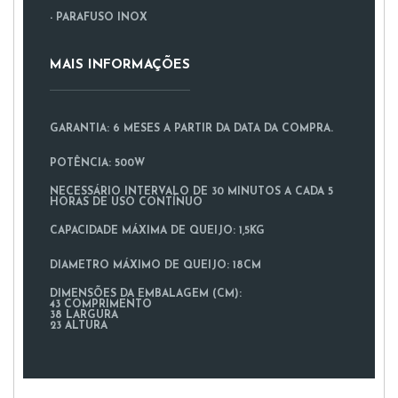
- PARAFUSO INOX
MAIS INFORMAÇÕES
GARANTIA:
6 MESES A PARTIR DA DATA DA COMPRA.
POTÊNCIA:
500W
NECESSÁRIO INTERVALO DE 30 MINUTOS A CADA 5
HORAS DE USO CONTÍNUO
CAPACIDADE MÁXIMA DE QUEIJO:
1,5KG
DIAMETRO MÁXIMO DE QUEIJO:
18CM
DIMENSÕES DA EMBALAGEM (CM):
43 COMPRIMENTO
38 LARGURA
23 ALTURA