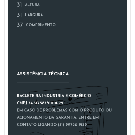
31
ALTURA
31
LARGURA
37
COMPRIMENTO
ASSISTÊNCIA TÉCNICA
RACLETEIRA INDUSTRIA E COMÉRCIO
CNPJ 34.313.583/0001-22
EM CASO DE PROBLEMAS COM O PRODUTO OU
ACIONAMENTO DA GARANTIA, ENTRE EM
CONTATO LIGANDO (31) 99720-9139