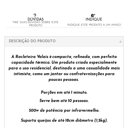
DÚVIDAS
INDIQUE
TIRE SUAS DÚVIDAS SOBRE ESTE
INDIQUE ESTE PRODUTO A UM AMIGO
PRODUTO
DESCRIÇÃO DO PRODUTO
A Racleteira Valais é compacta, refinada, com perfeita
capacidade térmica. Um produto criado especialmente
para o uso residencial, destinado a uma casualidade mais
intimista, como um jantar ou confraternizações para
poucas pessoas.
Porções em até 1 minuto.
Serve bem até 10 pessoas
.
500w de potência por infravermelho.
Suporta queijos de até 18cm diâmetro (1,5kg).