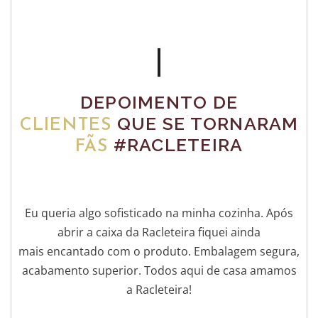
DEPOIMENTO DE
QUE SE TORNARAM
CLIENTES
#RACLETEIRA
FÃS
Eu queria algo sofisticado na minha cozinha. Após
abrir a caixa da Racleteira fiquei ainda
mais encantado com o produto. Embalagem segura,
acabamento superior. Todos aqui de casa amamos
a Racleteira!