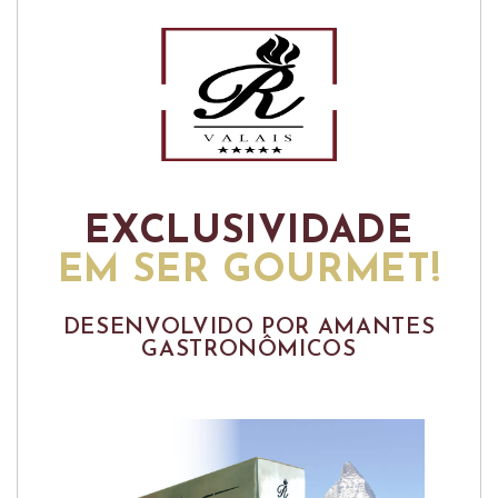
EXCLUSIVIDADE
EM SER GOURMET!
DESENVOLVIDO POR AMANTES
GASTRONÔMICOS