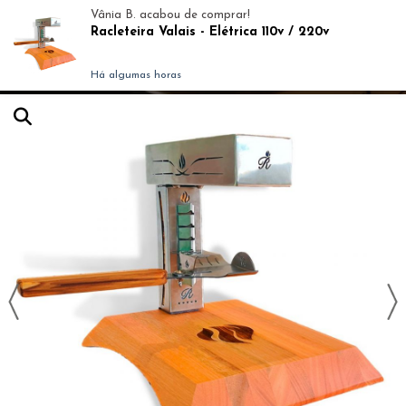
Vânia B.
acabou de comprar!
Racleteira Valais - Elétrica 110v / 220v
Há algumas horas